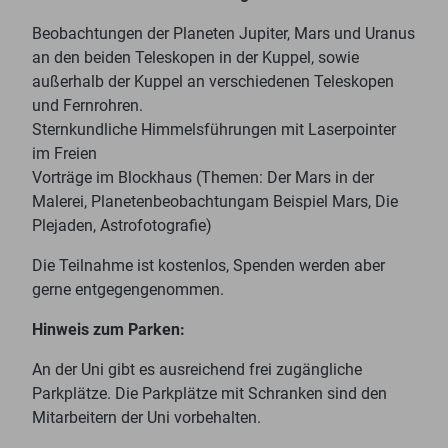
Beobachtungen der Planeten Jupiter, Mars und Uranus
an den beiden Teleskopen in der Kuppel, sowie
außerhalb der Kuppel an verschiedenen Teleskopen
und Fernrohren.
Sternkundliche Himmelsführungen mit Laserpointer
im Freien
Vorträge im Blockhaus (Themen: Der Mars in der
Malerei, Planetenbeobachtungam Beispiel Mars, Die
Plejaden, Astrofotografie)
Die Teilnahme ist kostenlos, Spenden werden aber
gerne entgegengenommen.
Hinweis zum Parken:
An der Uni gibt es ausreichend frei zugängliche
Parkplätze. Die Parkplätze mit Schranken sind den
Mitarbeitern der Uni vorbehalten.