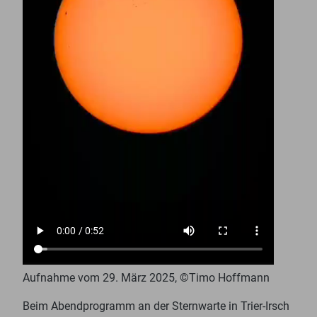
Aufnahme vom 29. März 2025, ©Timo Hoffmann
Beim Abendprogramm an der Sternwarte in Trier-Irsch