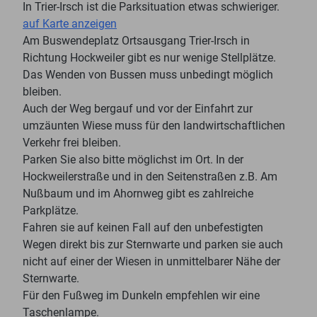
In Trier-Irsch ist die Parksituation etwas schwieriger.
auf Karte anzeigen
Am Buswendeplatz Ortsausgang Trier-Irsch in
Richtung Hockweiler gibt es nur wenige Stellplätze.
Das Wenden von Bussen muss unbedingt möglich
bleiben.
Auch der Weg bergauf und vor der Einfahrt zur
umzäunten Wiese muss für den landwirtschaftlichen
Verkehr frei bleiben.
Parken Sie also bitte möglichst im Ort. In der
Hockweilerstraße und in den Seitenstraßen z.B. Am
Nußbaum und im Ahornweg gibt es zahlreiche
Parkplätze.
Fahren sie auf keinen Fall auf den unbefestigten
Wegen direkt bis zur Sternwarte und parken sie auch
nicht auf einer der Wiesen in unmittelbarer Nähe der
Sternwarte.
Für den Fußweg im Dunkeln empfehlen wir eine
Taschenlampe.