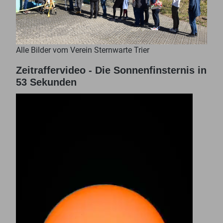
Alle Bilder vom Verein Sternwarte Trier
Zeitraffervideo - Die Sonnenfinsternis in
53 Sekunden