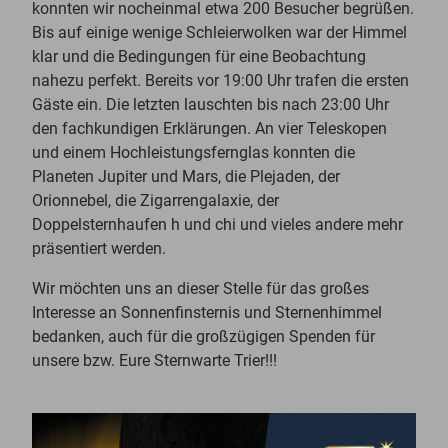
konnten wir nocheinmal etwa 200 Besucher begrüßen.
Bis auf einige wenige Schleierwolken war der Himmel
klar und die Bedingungen für eine Beobachtung
nahezu perfekt. Bereits vor 19:00 Uhr trafen die ersten
Gäste ein. Die letzten lauschten bis nach 23:00 Uhr
den fachkundigen Erklärungen. An vier Teleskopen
und einem Hochleistungsfernglas konnten die
Planeten Jupiter und Mars, die Plejaden, der
Orionnebel, die Zigarrengalaxie, der
Doppelsternhaufen h und chi und vieles andere mehr
präsentiert werden.
Wir möchten uns an dieser Stelle für das großes
Interesse an Sonnenfinsternis und Sternenhimmel
bedanken, auch für die großzügigen Spenden für
unsere bzw. Eure Sternwarte Trier!!!