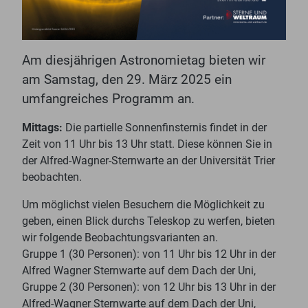
Am diesjährigen Astronomietag bieten wir
am Samstag, den 29. März 2025 ein
umfangreiches Programm an.
Mittags:
Die partielle Sonnenfinsternis findet in der
Zeit von 11 Uhr bis 13 Uhr statt. Diese können Sie in
der Alfred-Wagner-Sternwarte an der Universität Trier
beobachten.
Um möglichst vielen Besuchern die Möglichkeit zu
geben, einen Blick durchs Teleskop zu werfen, bieten
wir folgende Beobachtungsvarianten an.
Gruppe 1 (30 Personen): von 11 Uhr bis 12 Uhr in der
Alfred Wagner Sternwarte auf dem Dach der Uni,
Gruppe 2 (30 Personen): von 12 Uhr bis 13 Uhr in der
Alfred-Wagner Sternwarte auf dem Dach der Uni,