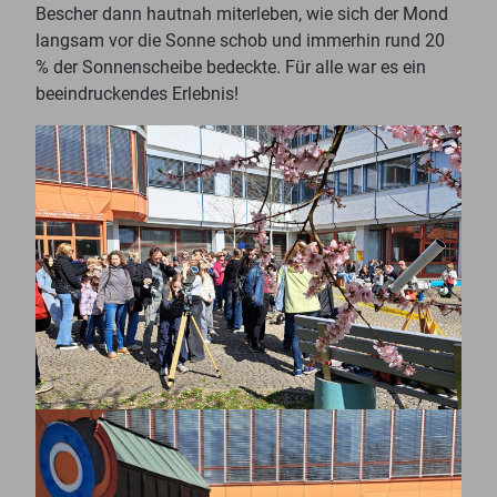
Bescher dann hautnah miterleben, wie sich der Mond
langsam vor die Sonne schob und immerhin rund 20
% der Sonnenscheibe bedeckte. Für alle war es ein
beeindruckendes Erlebnis!