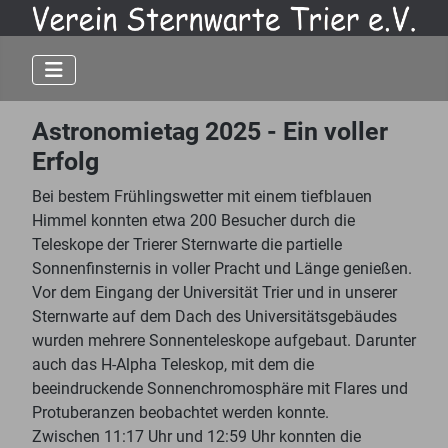
Astronomietag 2025 - Ein voller
Erfolg
Bei bestem Frühlingswetter mit einem tiefblauen
Himmel konnten etwa 200 Besucher durch die
Teleskope der Trierer Sternwarte die partielle
Sonnenfinsternis in voller Pracht und Länge genießen.
Vor dem Eingang der Universität Trier und in unserer
Sternwarte auf dem Dach des Universitätsgebäudes
wurden mehrere Sonnenteleskope aufgebaut. Darunter
auch das H-Alpha Teleskop, mit dem die
beeindruckende Sonnenchromosphäre mit Flares und
Protuberanzen beobachtet werden konnte.
Zwischen 11:17 Uhr und 12:59 Uhr konnten die