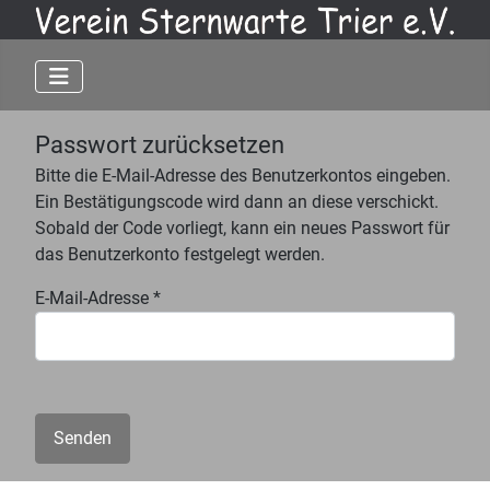
Passwort zurücksetzen
Bitte die E-Mail-Adresse des Benutzerkontos eingeben.
Ein Bestätigungscode wird dann an diese verschickt.
Sobald der Code vorliegt, kann ein neues Passwort für
das Benutzerkonto festgelegt werden.
E-Mail-Adresse
*
Senden