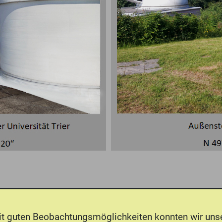
it guten Beobachtungsmöglichkeiten konnten wir un