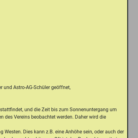
er und Astro-AG-Schüler geöffnet,
stattfindet, und die Zeit bis zum Sonnenuntergang um
en des Vereins beobachtet werden. Daher wird die
ung Westen. Dies kann z.B. eine Anhöhe sein, oder auch der