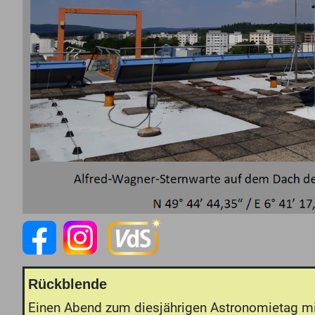
Rückblende
Einen Abend zum diesjährigen Astronomietag m