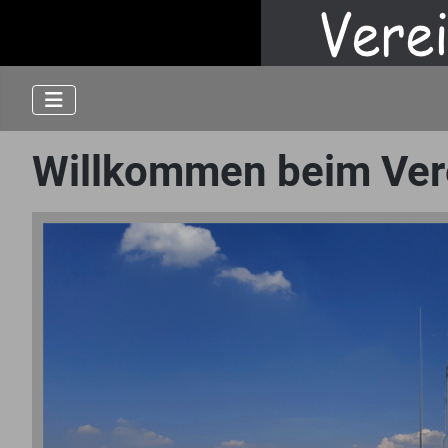
Willkommen beim Vere