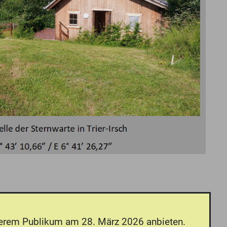
serem Publikum am 28. März 2026 anbieten.