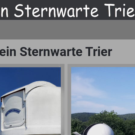
in Sternwarte Trier