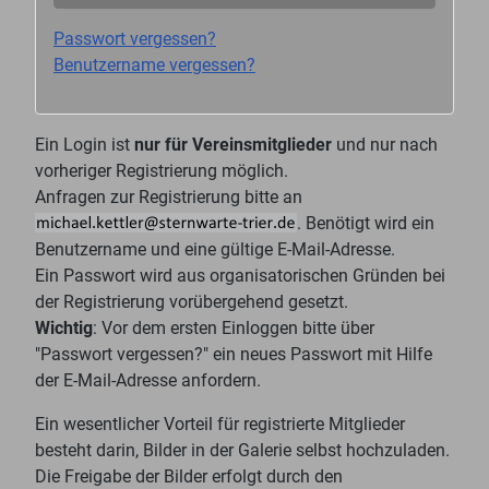
Passwort vergessen?
Benutzername vergessen?
Ein Login ist
nur für Vereinsmitglieder
und nur nach
vorheriger Registrierung möglich.
Anfragen zur Registrierung bitte an
. Benötigt wird ein
Benutzername und eine gültige E-Mail-Adresse.
Ein Passwort wird aus organisatorischen Gründen bei
der Registrierung vorübergehend gesetzt.
Wichtig
: Vor dem ersten Einloggen bitte über
"Passwort vergessen?" ein neues Passwort mit Hilfe
der E-Mail-Adresse anfordern.
Ein wesentlicher Vorteil für registrierte Mitglieder
besteht darin, Bilder in der Galerie selbst hochzuladen.
Die Freigabe der Bilder erfolgt durch den