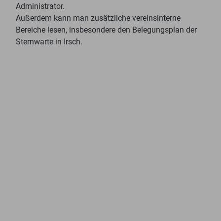
Administrator.
Außerdem kann man zusätzliche vereinsinterne
Bereiche lesen, insbesondere den Belegungsplan der
Sternwarte in Irsch.