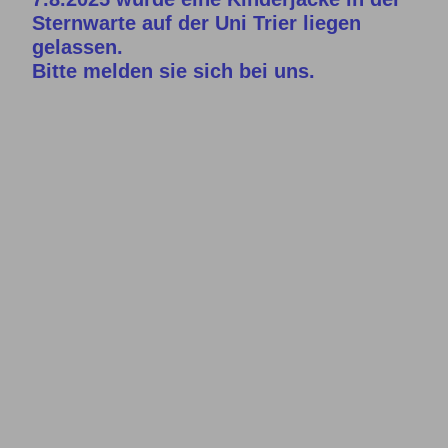
Sternwarte auf der Uni Trier liegen
gelassen.
Bitte melden sie sich bei uns.