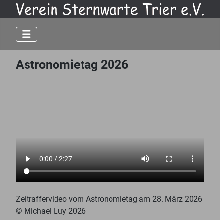
Astronomietag 2026
Zeitraffervideo vom Astronomietag am 28. März 2026
© Michael Luy 2026