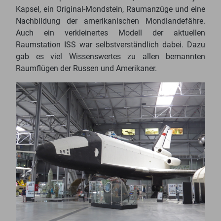
Kapsel, ein Original-Mondstein, Raumanzüge und eine
Nachbildung der amerikanischen Mondlandefähre.
Auch ein verkleinertes Modell der aktuellen
Raumstation ISS war selbstverständlich dabei. Dazu
gab es viel Wissenswertes zu allen bemannten
Raumflügen der Russen und Amerikaner.