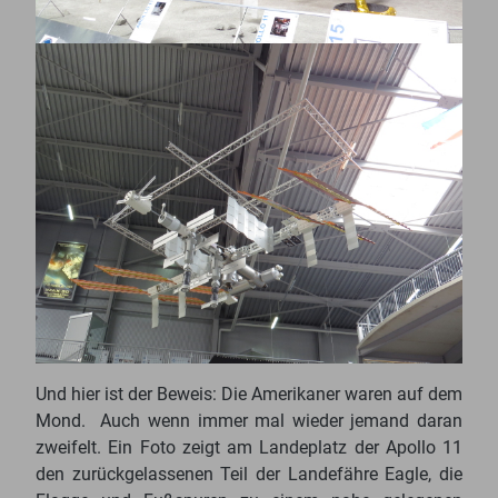
Und hier ist der Beweis: Die Amerikaner waren auf dem
Mond. Auch wenn immer mal wieder jemand daran
zweifelt. Ein Foto zeigt am Landeplatz der Apollo 11
den zurückgelassenen Teil der Landefähre Eagle, die