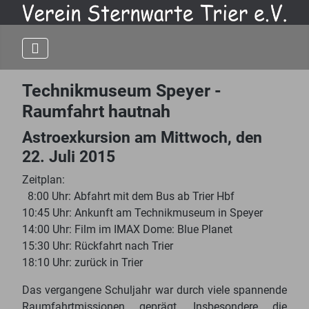
Technikmuseum Speyer -
Raumfahrt hautnah
Astroexkursion am Mittwoch, den
22. Juli 2015
Zeitplan:
8:00 Uhr: Abfahrt mit dem Bus ab Trier Hbf
10:45 Uhr: Ankunft am Technikmuseum in Speyer
14:00 Uhr: Film im IMAX Dome: Blue Planet
15:30 Uhr: Rückfahrt nach Trier
18:10 Uhr: zurück in Trier
Das vergangene Schuljahr war durch viele spannende
Raumfahrtmissionen geprägt. Insbesondere die