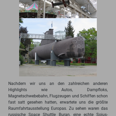
Nachdem wir uns an den zahlreichen anderen
Highlights wie Autos, Dampfloks,
Magnetschwebebahn, Flugzeugen und Schiffen schon
fast satt gesehen hatten, erwartete uns die größte
Raumfahrtausstellung Europas. Zu sehen waren das
russische Space Shuttle Buran, eine echte Sojus-