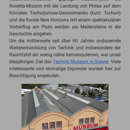
Rosetta-Mission mit der Landung von Philae auf dem
Kometen Tschurjumow-Gerassimenko (kurz: Tschuri)
und die Sonde New Horizons mit einem spektakulären
Vorbeiflug am Pluto werden als Meilensteine in die
Geschichte eingehen.
Um die mittlerweile seit über 60 Jahren andauernde
Weiterentwicklung von Technik und insbesondere der
Raumfahrt ein wenig näher kennenzulernen, war unser
diesjähriges Ziel das
Technik Museum in Speyer
. Viele
interessante und einmalige Exponate wurden hier zur
Besichtigung angeboten.