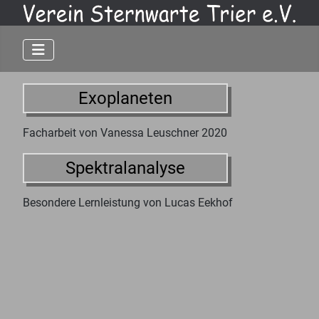
Exoplaneten
Facharbeit von Vanessa Leuschner 2020
Spektralanalyse
Besondere Lernleistung von Lucas Eekhof