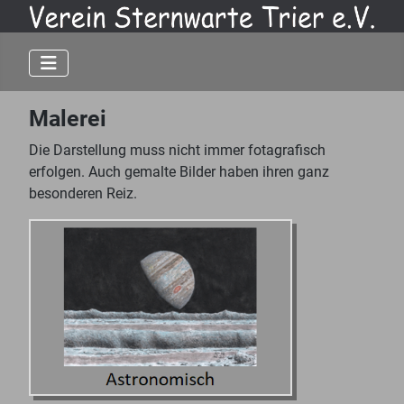
Malerei
Die Darstellung muss nicht immer fotagrafisch
erfolgen. Auch gemalte Bilder haben ihren ganz
besonderen Reiz.