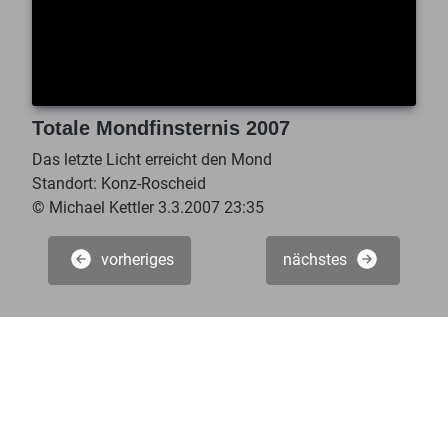
Totale Mondfinsternis 2007
Das letzte Licht erreicht den Mond
Standort: Konz-Roscheid
© Michael Kettler 3.3.2007 23:35
vorheriges
nächstes