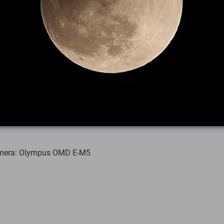
Kamera: Olympus OMD E-M5