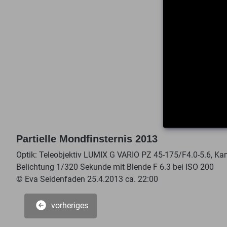
Partielle Mondfinsternis 2013
Optik: Teleobjektiv LUMIX G VARIO PZ 45-175/F4.0-5.6, 
Belichtung 1/320 Sekunde mit Blende F 6.3 bei ISO 200
© Eva Seidenfaden 25.4.2013 ca. 22:00
vorheriges