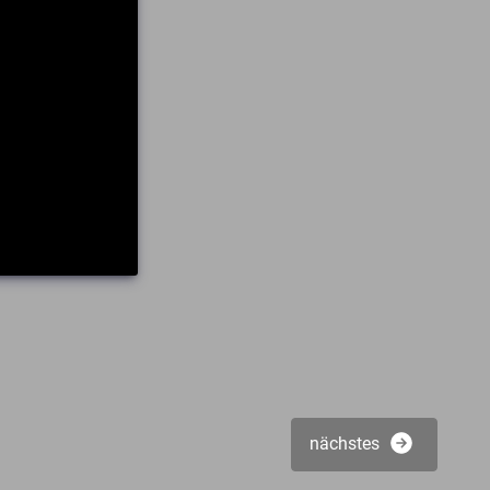
nächstes