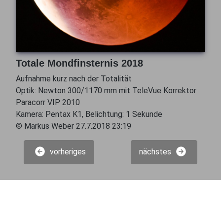
Totale Mondfinsternis 2018
Aufnahme kurz nach der Totalität
Optik: Newton 300/1170 mm mit TeleVue Korrektor
Paracorr VIP 2010
Kamera: Pentax K1, Belichtung: 1 Sekunde
© Markus Weber 27.7.2018 23:19
vorheriges
nächstes