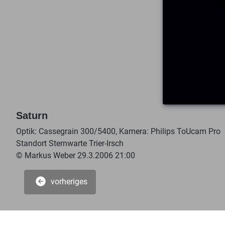
Saturn
Optik: Cassegrain 300/5400, Kamera: Philips ToUcam Pro
Standort Sternwarte Trier-Irsch
© Markus Weber 29.3.2006 21:00
vorheriges