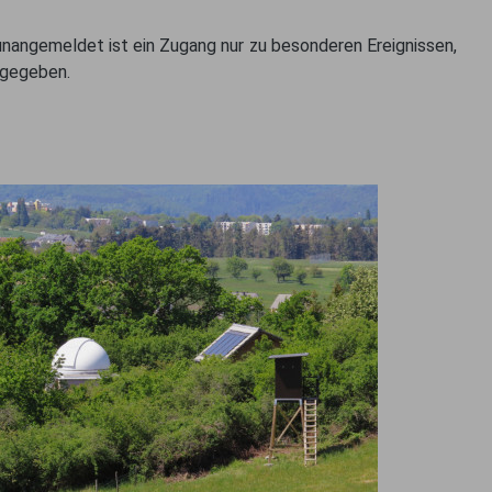
unangemeldet ist ein Zugang nur zu besonderen Ereignissen,
tgegeben.