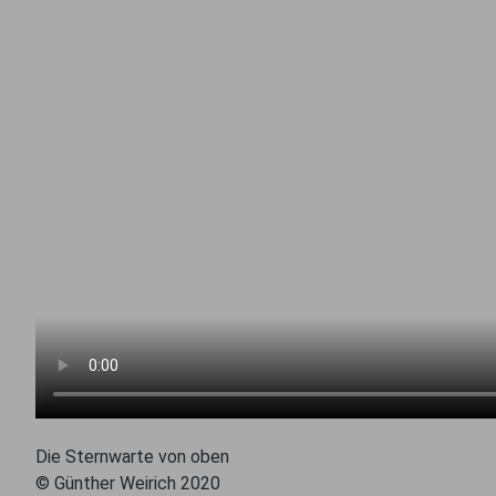
Die Sternwarte von oben
© Günther Weirich 2020