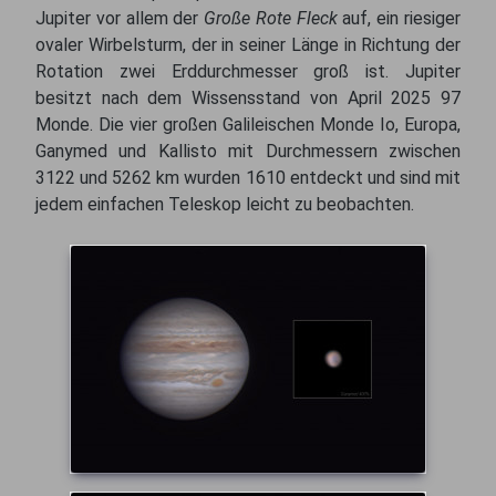
Jupiter vor allem der
Große Rote Fleck
auf, ein riesiger
ovaler Wirbelsturm, der in seiner Länge in Richtung der
Rotation zwei Erddurchmesser groß ist. Jupiter
besitzt nach dem Wissensstand von April 2025 97
Monde. Die vier großen Galileischen Monde Io, Europa,
Ganymed und Kallisto mit Durchmessern zwischen
3122 und 5262 km wurden 1610 entdeckt und sind mit
jedem einfachen Teleskop leicht zu beobachten.