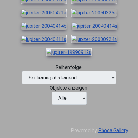
Reihenfolge
Objekte anzeigen
Powered by
Phoca Gallery