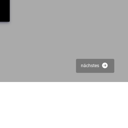
nächstes